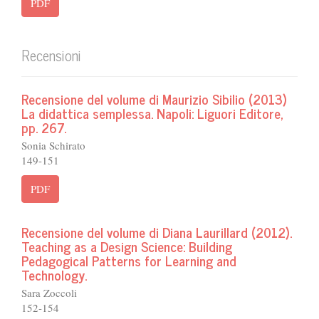
PDF
Recensioni
Recensione del volume di Maurizio Sibilio (2013)
La didattica semplessa. Napoli: Liguori Editore,
pp. 267.
Sonia Schirato
149-151
PDF
Recensione del volume di Diana Laurillard (2012).
Teaching as a Design Science: Building
Pedagogical Patterns for Learning and
Technology.
Sara Zoccoli
152-154