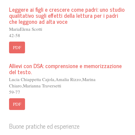
Leggere ai figli e crescere come padri: uno studio
qualitativo sugli effetti della lettura per i padri
che leggono ad alta voce
MariaElena Scotti
42-58
PDF
Allievi con DSA: comprensione e memorizzazione
del testo.
Lucia Chiappetta Cajola,Amalia Rizzo,Marina
Chiaro,Marianna Traversetti
59-77
PDF
Buone pratiche ed esperienze