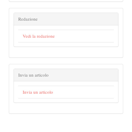
Redazione
Vedi la redazione
Invia un articolo
Invia un articolo