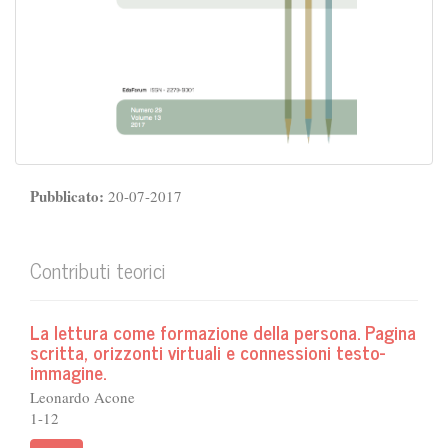
Pubblicato:
20-07-2017
Contributi teorici
La lettura come formazione della persona. Pagina
scritta, orizzonti virtuali e connessioni testo-
immagine.
Leonardo Acone
1-12