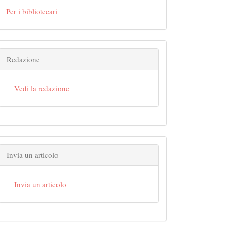
Per i bibliotecari
Redazione
Vedi la redazione
Invia un articolo
Invia un articolo