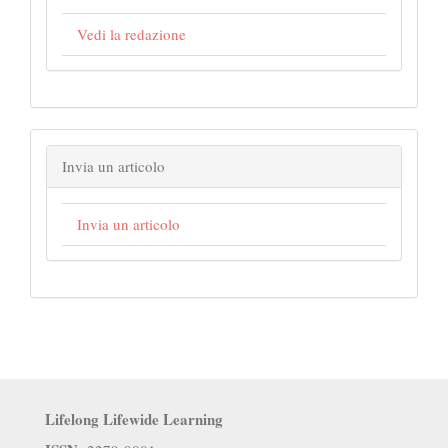
Vedi la redazione
Invia un articolo
Invia un articolo
Lifelong Lifewide Learning