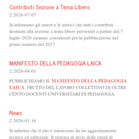
Contributi Sezione a Tema Libero
2026-07-07
Si informano gli autori e le autrici che tutti i contributi
destinati alla sezione a tema libero pervenuti a partire dal 7
luglio 2026 saranno considerati per la pubblicazione nel
primo numero del 2027.
MANIFESTO DELLA PEDAGOGIA LAICA
2026-04-01
MANIFESTO DELLA PEDAGOGIA
PUBBLICHIAMO IL
LAICA
, FRUTTO DEL LAVORO COLLETTIVO DI OLTRE
CENTO DOCENTI UNIVERSITARI DI PEDAGOGIA.
News
2026-01-16
Si informa che il sito è interessato da un aggiornamento
tecnico ed editoriale. Il sistema di invio delle email di