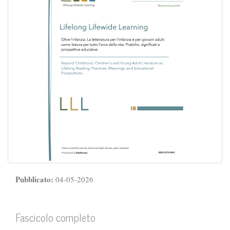
Pubblicato:
04-05-2026
Fascicolo completo