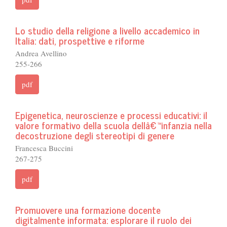
Lo studio della religione a livello accademico in
Italia: dati, prospettive e riforme
Andrea Avellino
255-266
pdf
Epigenetica, neuroscienze e processi educativi: il
valore formativo della scuola dellâ€™infanzia nella
decostruzione degli stereotipi di genere
Francesca Buccini
267-275
pdf
Promuovere una formazione docente
digitalmente informata: esplorare il ruolo dei