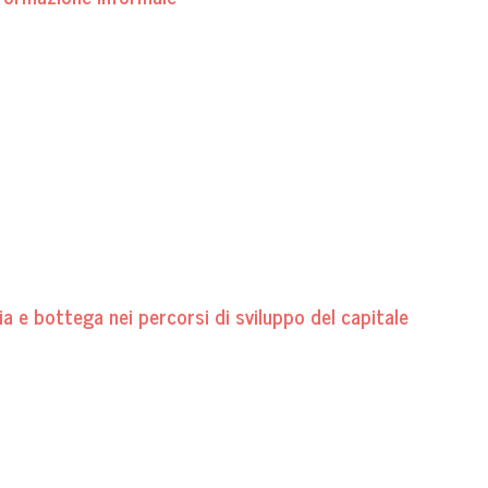
a e bottega nei percorsi di sviluppo del capitale