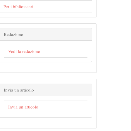
Per i bibliotecari
Redazione
Vedi la redazione
Invia un articolo
Invia un articolo