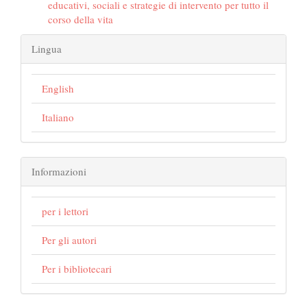
educativi, sociali e strategie di intervento per tutto il
corso della vita
Lingua
English
Italiano
Informazioni
per i lettori
Per gli autori
Per i bibliotecari