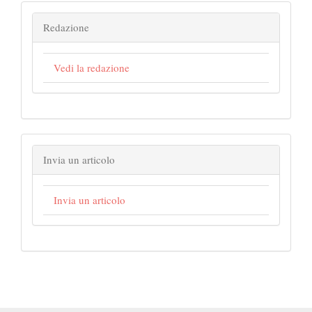
Redazione
Vedi la redazione
Invia un articolo
Invia un articolo