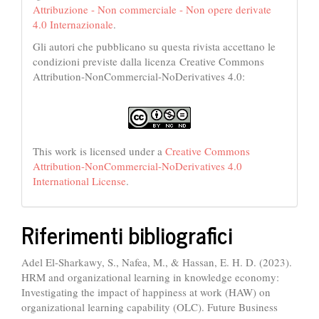
Attribuzione - Non commerciale - Non opere derivate
4.0 Internazionale
.
Gli autori che pubblicano su questa rivista accettano le
condizioni previste dalla licenza Creative Commons
Attribution-NonCommercial-NoDerivatives 4.0:
This work is licensed under a
Creative Commons
Attribution-NonCommercial-NoDerivatives 4.0
International License
.
Riferimenti bibliografici
Adel El-Sharkawy, S., Nafea, M., & Hassan, E. H. D. (2023).
HRM and organizational learning in knowledge economy:
Investigating the impact of happiness at work (HAW) on
organizational learning capability (OLC). Future Business