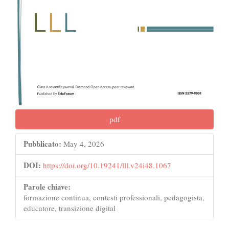
pdf
Pubblicato:
May 4, 2026
DOI:
https://doi.org/10.19241/lll.v24i48.1067
Parole chiave:
formazione continua, contesti professionali, pedagogista,
educatore, transizione digital