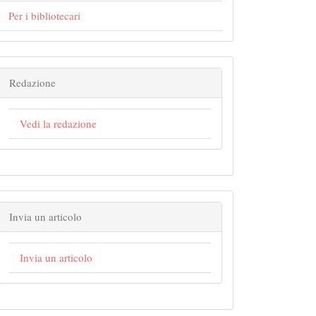
Per i bibliotecari
Redazione
Vedi la redazione
Invia un articolo
Invia un articolo