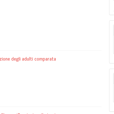
zione degli adulti comparata