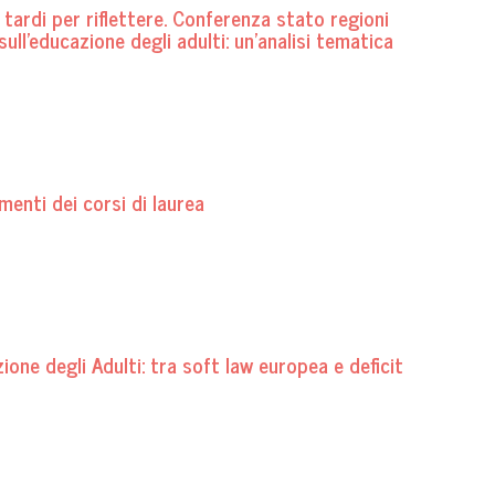
tardi per riflettere. Conferenza stato regioni
l'educazione degli adulti: un'analisi tematica
menti dei corsi di laurea
one degli Adulti: tra soft law europea e deficit