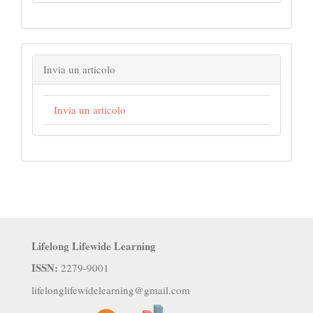
Invia un articolo
Invia un articolo
Lifelong Lifewide Learning
ISSN:
2279-9001
lifelonglifewidelearning@gmail.com