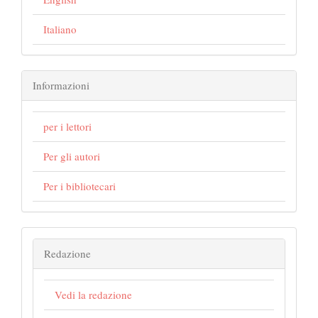
Italiano
Informazioni
per i lettori
Per gli autori
Per i bibliotecari
Redazione
Vedi la redazione