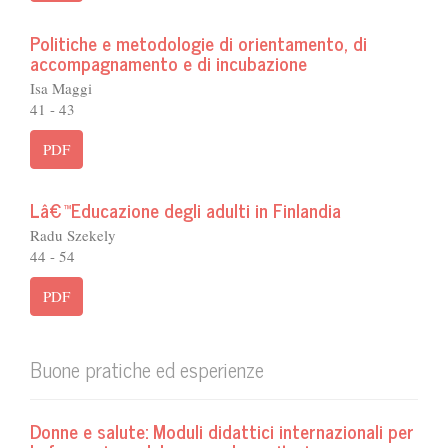
Politiche e metodologie di orientamento, di
accompagnamento e di incubazione
Isa Maggi
41 - 43
PDF
Lâ€™Educazione degli adulti in Finlandia
Radu Szekely
44 - 54
PDF
Buone pratiche ed esperienze
Donne e salute: Moduli didattici internazionali per