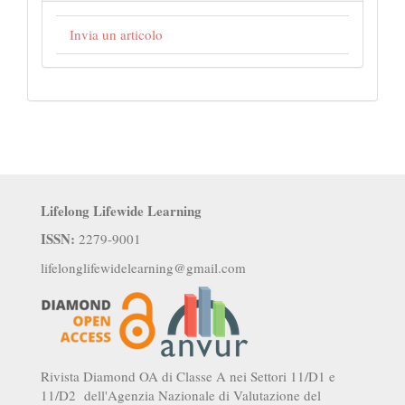
Invia un articolo
Lifelong Lifewide Learning
ISSN:
2279-9001
lifelonglifewidelearning@gmail.com
Rivista Diamond OA di Classe A nei Settori 11/D1 e
11/D2 dell'Agenzia Nazionale di Valutazione del