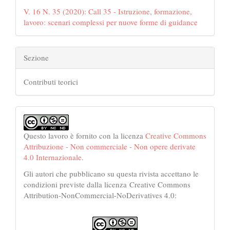
V. 16 N. 35 (2020): Call 35 - Istruzione, formazione,
lavoro: scenari complessi per nuove forme di guidance
Sezione
Contributi teorici
Questo lavoro è fornito con la licenza
Creative Commons
Attribuzione - Non commerciale - Non opere derivate
4.0 Internazionale
.
Gli autori che pubblicano su questa rivista accettano le
condizioni previste dalla licenza Creative Commons
Attribution-NonCommercial-NoDerivatives 4.0: