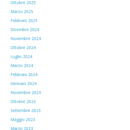
Ottobre 2025
Marzo 2025
Febbraio 2025
Dicembre 2024
Novembre 2024
Ottobre 2024
Luglio 2024
Marzo 2024
Febbraio 2024
Gennaio 2024
Novembre 2023
Ottobre 2023
Settembre 2023
Maggio 2023
Marzo 2023