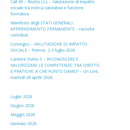
Call 49 – Rivista LLL – Valutazione di impatto
sociale tra ricerca valutativa e funzione
formativa
Manifesto degli STATI GENERALI
APPRENDIMENTO PERMANENTE – raccolta
contributi
Convegno – VALUTAZIONE DI IMPATTO
SOCIALE – Firenze, 2-3 luglio 2026
Cantiere Punto 5 – RICONOSCERE E
VALORIZZARE LE COMPETENZE: TRA DIRITTO
E PRATICHE. A CHE PUNTO SIAMO? – On Line,
martedì 28 aprile 2026
Luglio 2026
Giugno 2026
Maggio 2026
Gennaio 2026