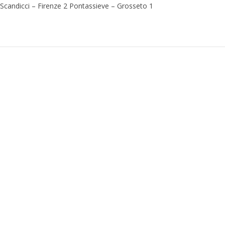
 Scandicci – Firenze 2 Pontassieve – Grosseto 1