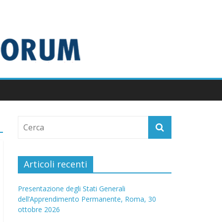
Articoli recenti
Presentazione degli Stati Generali
dell’Apprendimento Permanente, Roma, 30
ottobre 2026