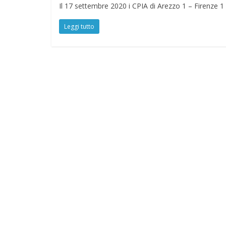
Il 17 settembre 2020 i CPIA di Arezzo 1 – Firenze 1
Leggi tutto