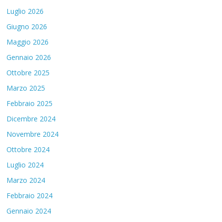
Luglio 2026
Giugno 2026
Maggio 2026
Gennaio 2026
Ottobre 2025
Marzo 2025
Febbraio 2025
Dicembre 2024
Novembre 2024
Ottobre 2024
Luglio 2024
Marzo 2024
Febbraio 2024
Gennaio 2024