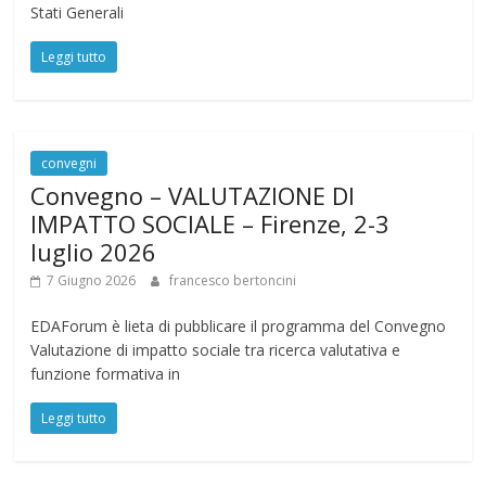
Stati Generali
Leggi tutto
convegni
Convegno – VALUTAZIONE DI
IMPATTO SOCIALE – Firenze, 2-3
luglio 2026
7 Giugno 2026
francesco bertoncini
EDAForum è lieta di pubblicare il programma del Convegno
Valutazione di impatto sociale tra ricerca valutativa e
funzione formativa in
Leggi tutto