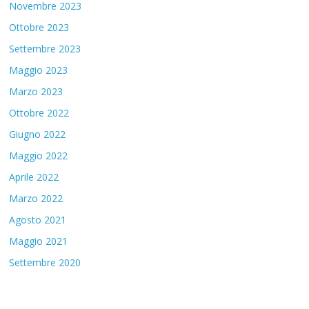
Novembre 2023
Ottobre 2023
Settembre 2023
Maggio 2023
Marzo 2023
Ottobre 2022
Giugno 2022
Maggio 2022
Aprile 2022
Marzo 2022
Agosto 2021
Maggio 2021
Settembre 2020