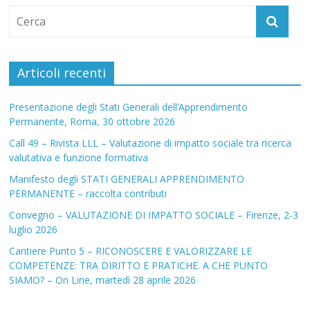
Articoli recenti
Presentazione degli Stati Generali dell’Apprendimento
Permanente, Roma, 30 ottobre 2026
Call 49 – Rivista LLL – Valutazione di impatto sociale tra ricerca
valutativa e funzione formativa
Manifesto degli STATI GENERALI APPRENDIMENTO
PERMANENTE – raccolta contributi
Convegno – VALUTAZIONE DI IMPATTO SOCIALE – Firenze, 2-3
luglio 2026
Cantiere Punto 5 – RICONOSCERE E VALORIZZARE LE
COMPETENZE: TRA DIRITTO E PRATICHE. A CHE PUNTO
SIAMO? – On Line, martedì 28 aprile 2026