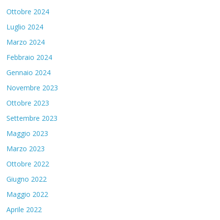
Ottobre 2024
Luglio 2024
Marzo 2024
Febbraio 2024
Gennaio 2024
Novembre 2023
Ottobre 2023
Settembre 2023
Maggio 2023
Marzo 2023
Ottobre 2022
Giugno 2022
Maggio 2022
Aprile 2022