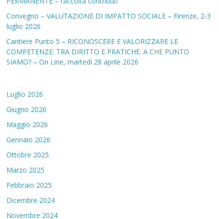
PERMANENTE – raccolta contributi
Convegno – VALUTAZIONE DI IMPATTO SOCIALE – Firenze, 2-3
luglio 2026
Cantiere Punto 5 – RICONOSCERE E VALORIZZARE LE
COMPETENZE: TRA DIRITTO E PRATICHE. A CHE PUNTO
SIAMO? – On Line, martedì 28 aprile 2026
Luglio 2026
Giugno 2026
Maggio 2026
Gennaio 2026
Ottobre 2025
Marzo 2025
Febbraio 2025
Dicembre 2024
Novembre 2024