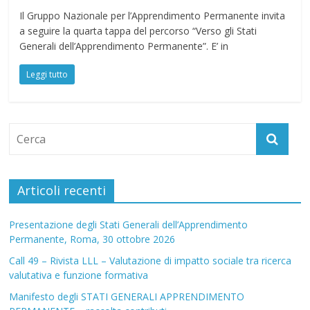
Il Gruppo Nazionale per l’Apprendimento Permanente invita
a seguire la quarta tappa del percorso “Verso gli Stati
Generali dell’Apprendimento Permanente”. E’ in
Leggi tutto
Articoli recenti
Presentazione degli Stati Generali dell’Apprendimento
Permanente, Roma, 30 ottobre 2026
Call 49 – Rivista LLL – Valutazione di impatto sociale tra ricerca
valutativa e funzione formativa
Manifesto degli STATI GENERALI APPRENDIMENTO