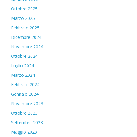
Ottobre 2025
Marzo 2025
Febbraio 2025
Dicembre 2024
Novembre 2024
Ottobre 2024
Luglio 2024
Marzo 2024
Febbraio 2024
Gennaio 2024
Novembre 2023
Ottobre 2023
Settembre 2023
Maggio 2023