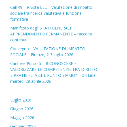
Call 49 – Rivista LLL – Valutazione di impatto
sociale tra ricerca valutativa e funzione
formativa
Manifesto degli STATI GENERALI
APPRENDIMENTO PERMANENTE – raccolta
contributi
Convegno – VALUTAZIONE DI IMPATTO
SOCIALE – Firenze, 2-3 luglio 2026
Cantiere Punto 5 – RICONOSCERE E
VALORIZZARE LE COMPETENZE: TRA DIRITTO
E PRATICHE. A CHE PUNTO SIAMO? – On Line,
martedì 28 aprile 2026
Luglio 2026
Giugno 2026
Maggio 2026
Gennaio 2026