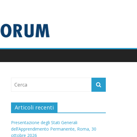
Articoli recenti
Presentazione degli Stati Generali
dell’Apprendimento Permanente, Roma, 30
ottobre 2026