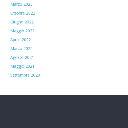
Marzo 2023
Ottobre 2022
Giugno 2022
Maggio 2022
Aprile 2022
Marzo 2022
Agosto 2021
Maggio 2021
Settembre 2020