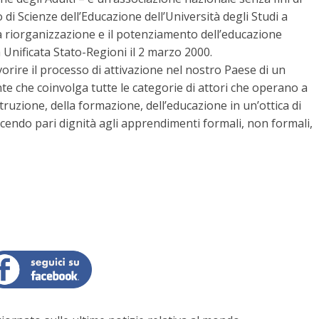
 di Scienze dell’Educazione dell’Università degli Studi a
a riorganizzazione e il potenziamento dell’educazione
Unificata Stato-Regioni il 2 marzo 2000.
orire il processo di attivazione nel nostro Paese di un
 che coinvolga tutte le categorie di attori che operano a
struzione, della formazione, dell’educazione in un’ottica di
cendo pari dignità agli apprendimenti formali, non formali,