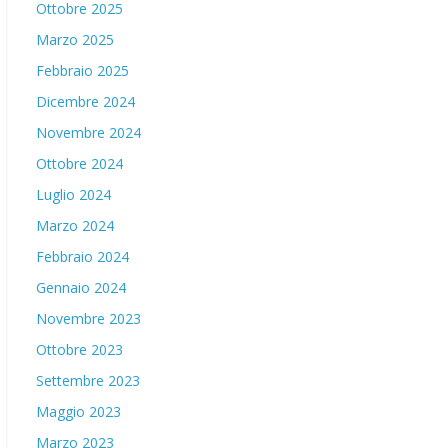
Ottobre 2025
Marzo 2025
Febbraio 2025
Dicembre 2024
Novembre 2024
Ottobre 2024
Luglio 2024
Marzo 2024
Febbraio 2024
Gennaio 2024
Novembre 2023
Ottobre 2023
Settembre 2023
Maggio 2023
Marzo 2023