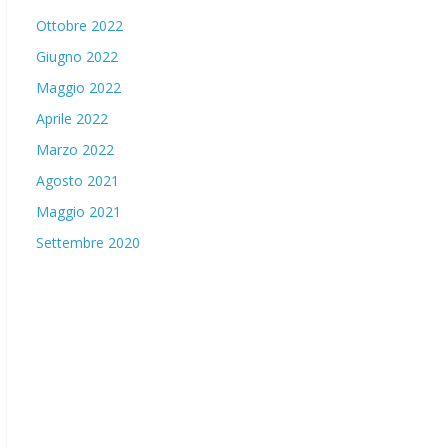
Ottobre 2022
Giugno 2022
Maggio 2022
Aprile 2022
Marzo 2022
Agosto 2021
Maggio 2021
Settembre 2020