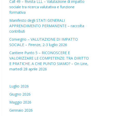
Call 49 – Rivista LLL – Valutazione di impatto
sociale tra ricerca valutativa e funzione
formativa
Manifesto degli STATI GENERALI
APPRENDIMENTO PERMANENTE – raccolta
contributi
Convegno – VALUTAZIONE DI IMPATTO
SOCIALE – Firenze, 2-3 luglio 2026
Cantiere Punto 5 – RICONOSCERE E
VALORIZZARE LE COMPETENZE: TRA DIRITTO
E PRATICHE. A CHE PUNTO SIAMO? – On Line,
martedì 28 aprile 2026
Luglio 2026
Giugno 2026
Maggio 2026
Gennaio 2026