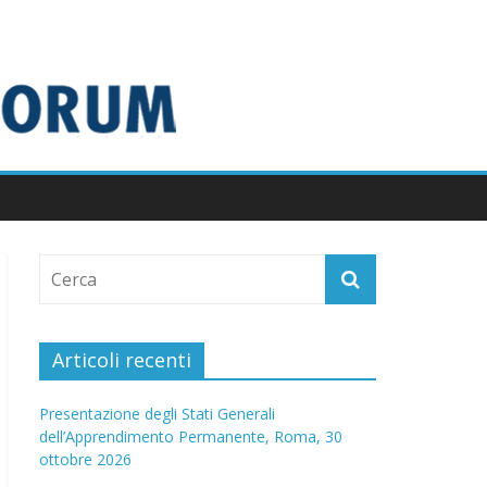
Articoli recenti
Presentazione degli Stati Generali
dell’Apprendimento Permanente, Roma, 30
ottobre 2026