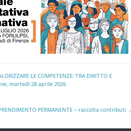
VALORIZZARE LE COMPETENZE: TRA DIRITTO E
e, martedì 28 aprile 2026
PPRENDIMENTO PERMANENTE – raccolta contributi