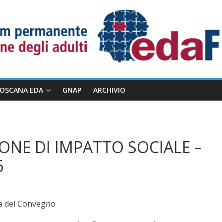
TOSCANA EDA
GNAP
ARCHIVIO
ONE DI IMPATTO SOCIALE –
6
ma del Convegno