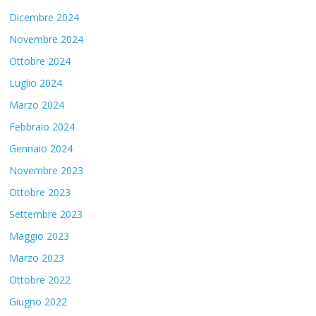
Dicembre 2024
Novembre 2024
Ottobre 2024
Luglio 2024
Marzo 2024
Febbraio 2024
Gennaio 2024
Novembre 2023
Ottobre 2023
Settembre 2023
Maggio 2023
Marzo 2023
Ottobre 2022
Giugno 2022