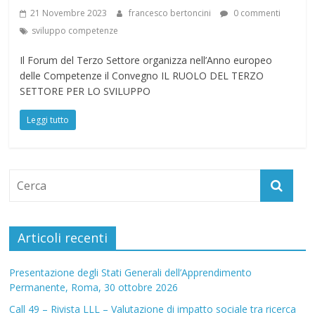
21 Novembre 2023
francesco bertoncini
0 commenti
sviluppo competenze
Il Forum del Terzo Settore organizza nell’Anno europeo
delle Competenze il Convegno IL RUOLO DEL TERZO
SETTORE PER LO SVILUPPO
Leggi tutto
Articoli recenti
Presentazione degli Stati Generali dell’Apprendimento
Permanente, Roma, 30 ottobre 2026
Call 49 – Rivista LLL – Valutazione di impatto sociale tra ricerca