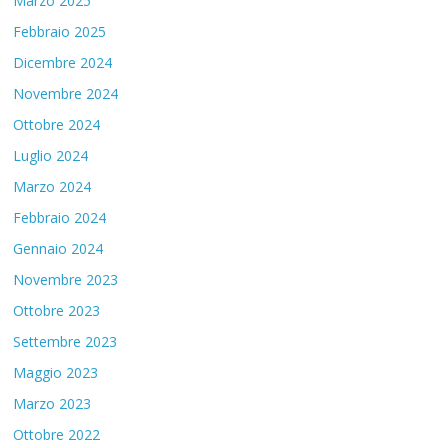
Marzo 2025
Febbraio 2025
Dicembre 2024
Novembre 2024
Ottobre 2024
Luglio 2024
Marzo 2024
Febbraio 2024
Gennaio 2024
Novembre 2023
Ottobre 2023
Settembre 2023
Maggio 2023
Marzo 2023
Ottobre 2022