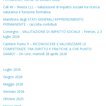
Call 49 – Rivista LLL – Valutazione di impatto sociale tra ricerca
valutativa e funzione formativa
Manifesto degli STATI GENERALI APPRENDIMENTO
PERMANENTE – raccolta contributi
Convegno – VALUTAZIONE DI IMPATTO SOCIALE – Firenze, 2-3
luglio 2026
Cantiere Punto 5 – RICONOSCERE E VALORIZZARE LE
COMPETENZE: TRA DIRITTO E PRATICHE. A CHE PUNTO
SIAMO? – On Line, martedì 28 aprile 2026
Luglio 2026
Giugno 2026
Maggio 2026
Gennaio 2026
Ottobre 2025