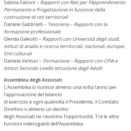
Sabina Falconi –
Rapporti con Reti per l’Apprendimento
Permanente e Progettazione in funzione della
costruzione di reti territoriali
Daniele Gabbrielli –
Tesoreria
–
Rapporti con la
formazione professionale
Glenda Galeotti –
Rapporti con Università degli studi,
Istituti di analisi e ricerca territoriali, nazionali, europei,
Enti culturali
Daniela Venturi –
Formazione – Rapporti con CPIA e
Istituti Secondo Livello Istruzione degli Adulti
Assemblea degli Associati
L’Assemblea si riunisce almeno una volta l’anno per
l’approvazione del bilancio
di esercizio e ogni qualvolta il Presidente, il Comitato
Direttivo o almeno un decimo
degli Associati ne ravvisino l’opportunità. Tra le altre
funzioni inderogabili dell’Assemblea: