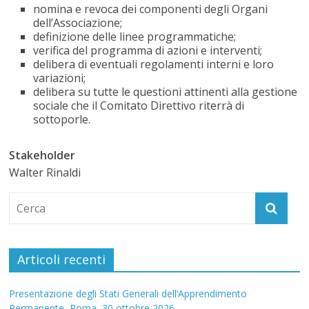
nomina e revoca dei componenti degli Organi
dell’Associazione;
definizione delle linee programmatiche;
verifica del programma di azioni e interventi;
delibera di eventuali regolamenti interni e loro
variazioni;
delibera su tutte le questioni attinenti alla gestione
sociale che il Comitato Direttivo riterrà di
sottoporle.
Stakeholder
Walter Rinaldi
Articoli recenti
Presentazione degli Stati Generali dell’Apprendimento
Permanente, Roma, 30 ottobre 2026