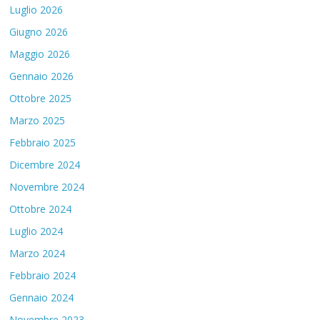
Luglio 2026
Giugno 2026
Maggio 2026
Gennaio 2026
Ottobre 2025
Marzo 2025
Febbraio 2025
Dicembre 2024
Novembre 2024
Ottobre 2024
Luglio 2024
Marzo 2024
Febbraio 2024
Gennaio 2024
Novembre 2023