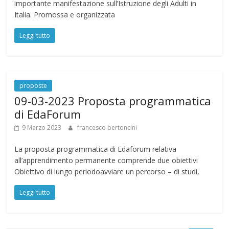
importante manifestazione sull’Istruzione degli Adulti in
Italia. Promossa e organizzata
Leggi tutto
proposte
09-03-2023 Proposta programmatica
di EdaForum
9 Marzo 2023
francesco bertoncini
La proposta programmatica di Edaforum relativa
all’apprendimento permanente comprende due obiettivi
Obiettivo di lungo periodoavviare un percorso – di studi,
Leggi tutto