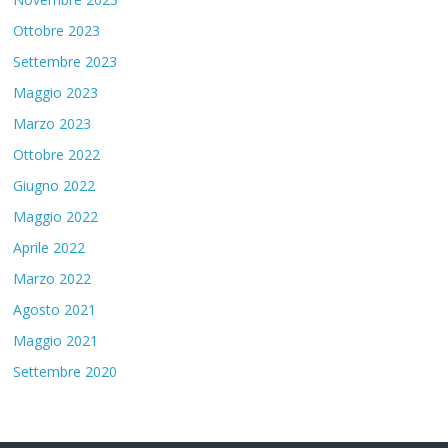
Ottobre 2023
Settembre 2023
Maggio 2023
Marzo 2023
Ottobre 2022
Giugno 2022
Maggio 2022
Aprile 2022
Marzo 2022
Agosto 2021
Maggio 2021
Settembre 2020