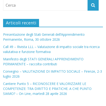
Articoli recenti
Presentazione degli Stati Generali dell’Apprendimento
Permanente, Roma, 30 ottobre 2026
Call 49 – Rivista LLL – Valutazione di impatto sociale tra ricerca
valutativa e funzione formativa
Manifesto degli STATI GENERALI APPRENDIMENTO
PERMANENTE – raccolta contributi
Convegno – VALUTAZIONE DI IMPATTO SOCIALE – Firenze, 2-3
luglio 2026
Cantiere Punto 5 – RICONOSCERE E VALORIZZARE LE
COMPETENZE: TRA DIRITTO E PRATICHE. A CHE PUNTO
SIAMO? – On Line, martedì 28 aprile 2026