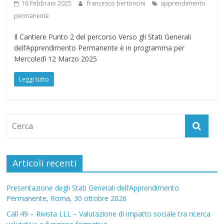
16 Febbraio 2025
francesco bertoncini
apprendimento
permanente
Il Cantiere Punto 2 del percorso Verso gli Stati Generali
dell’Apprendimento Permanente è in programma per
Mercoledì 12 Marzo 2025
Leggi tutto
Articoli recenti
Presentazione degli Stati Generali dell’Apprendimento
Permanente, Roma, 30 ottobre 2026
Call 49 – Rivista LLL – Valutazione di impatto sociale tra ricerca