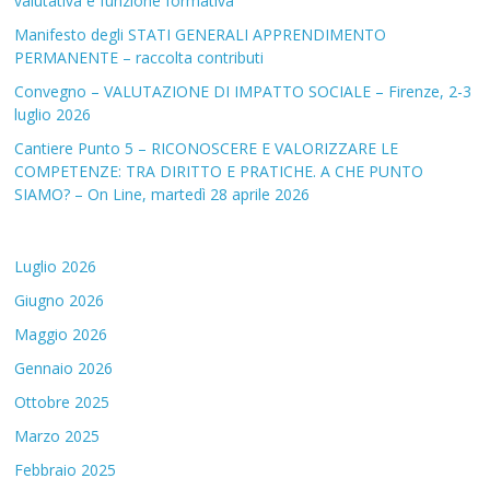
valutativa e funzione formativa
Manifesto degli STATI GENERALI APPRENDIMENTO
PERMANENTE – raccolta contributi
Convegno – VALUTAZIONE DI IMPATTO SOCIALE – Firenze, 2-3
luglio 2026
Cantiere Punto 5 – RICONOSCERE E VALORIZZARE LE
COMPETENZE: TRA DIRITTO E PRATICHE. A CHE PUNTO
SIAMO? – On Line, martedì 28 aprile 2026
Luglio 2026
Giugno 2026
Maggio 2026
Gennaio 2026
Ottobre 2025
Marzo 2025
Febbraio 2025