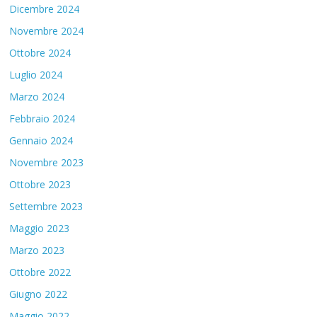
Dicembre 2024
Novembre 2024
Ottobre 2024
Luglio 2024
Marzo 2024
Febbraio 2024
Gennaio 2024
Novembre 2023
Ottobre 2023
Settembre 2023
Maggio 2023
Marzo 2023
Ottobre 2022
Giugno 2022
Maggio 2022