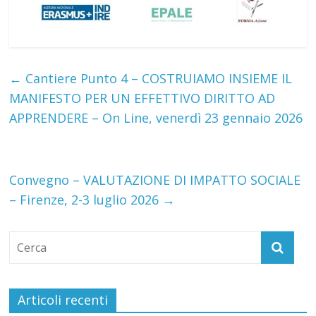
←
Cantiere Punto 4 – COSTRUIAMO INSIEME IL
MANIFESTO PER UN EFFETTIVO DIRITTO AD
APPRENDERE – On Line, venerdì 23 gennaio 2026
Convegno – VALUTAZIONE DI IMPATTO SOCIALE
– Firenze, 2-3 luglio 2026
→
Articoli recenti