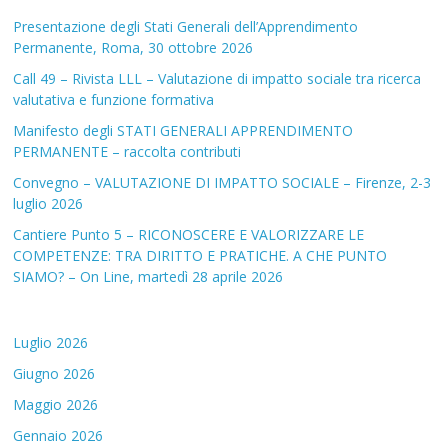
Presentazione degli Stati Generali dell’Apprendimento
Permanente, Roma, 30 ottobre 2026
Call 49 – Rivista LLL – Valutazione di impatto sociale tra ricerca
valutativa e funzione formativa
Manifesto degli STATI GENERALI APPRENDIMENTO
PERMANENTE – raccolta contributi
Convegno – VALUTAZIONE DI IMPATTO SOCIALE – Firenze, 2-3
luglio 2026
Cantiere Punto 5 – RICONOSCERE E VALORIZZARE LE
COMPETENZE: TRA DIRITTO E PRATICHE. A CHE PUNTO
SIAMO? – On Line, martedì 28 aprile 2026
Luglio 2026
Giugno 2026
Maggio 2026
Gennaio 2026