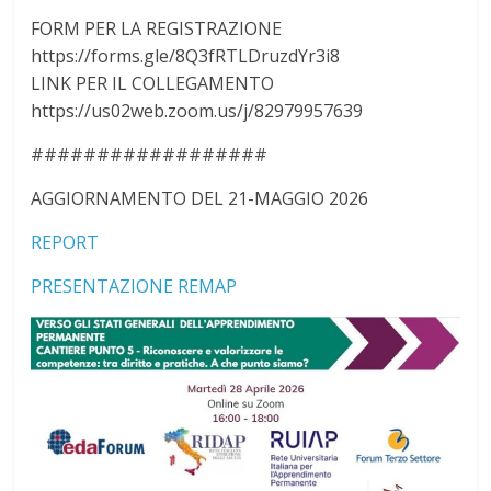
FORM PER LA REGISTRAZIONE
https://forms.gle/8Q3fRTLDruzdYr3i8
LINK PER IL COLLEGAMENTO
https://us02web.zoom.us/j/82979957639
##################
AGGIORNAMENTO DEL 21-MAGGIO 2026
REPORT
PRESENTAZIONE REMAP