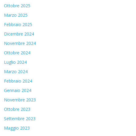
Ottobre 2025
Marzo 2025
Febbraio 2025
Dicembre 2024
Novembre 2024
Ottobre 2024
Luglio 2024
Marzo 2024
Febbraio 2024
Gennaio 2024
Novembre 2023
Ottobre 2023
Settembre 2023
Maggio 2023