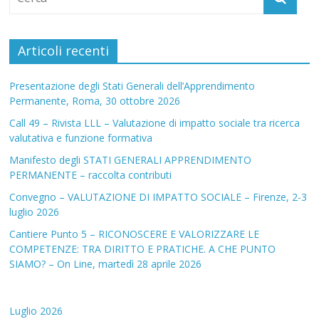
Articoli recenti
Presentazione degli Stati Generali dell’Apprendimento
Permanente, Roma, 30 ottobre 2026
Call 49 – Rivista LLL – Valutazione di impatto sociale tra ricerca
valutativa e funzione formativa
Manifesto degli STATI GENERALI APPRENDIMENTO
PERMANENTE – raccolta contributi
Convegno – VALUTAZIONE DI IMPATTO SOCIALE – Firenze, 2-3
luglio 2026
Cantiere Punto 5 – RICONOSCERE E VALORIZZARE LE
COMPETENZE: TRA DIRITTO E PRATICHE. A CHE PUNTO
SIAMO? – On Line, martedì 28 aprile 2026
Luglio 2026