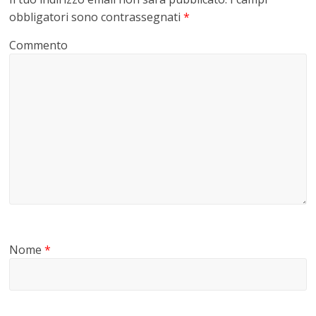
obbligatori sono contrassegnati
*
Commento
Nome
*