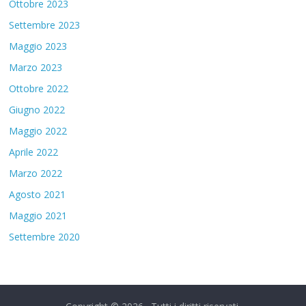
Ottobre 2023
Settembre 2023
Maggio 2023
Marzo 2023
Ottobre 2022
Giugno 2022
Maggio 2022
Aprile 2022
Marzo 2022
Agosto 2021
Maggio 2021
Settembre 2020