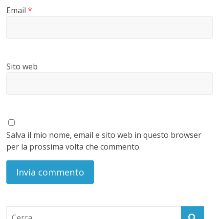
Email
*
Sito web
Salva il mio nome, email e sito web in questo browser
per la prossima volta che commento.