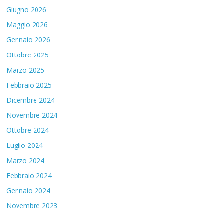
Giugno 2026
Maggio 2026
Gennaio 2026
Ottobre 2025
Marzo 2025
Febbraio 2025
Dicembre 2024
Novembre 2024
Ottobre 2024
Luglio 2024
Marzo 2024
Febbraio 2024
Gennaio 2024
Novembre 2023