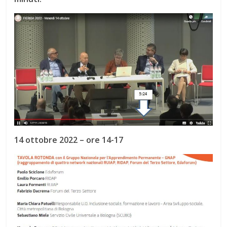
14 ottobre 2022 – ore 14-17