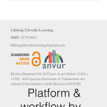
Lifelong Lifewide Learning
ISSN:
2279-9001
lifelonglifewidelearning@gmail.com
Rivista Diamond OA di Classe A nei Settori 11/D1 e
11/D2 dell'Agenzia Nazionale di Valutazione del
sistema Universitario e della Ricerca (ANVUR)