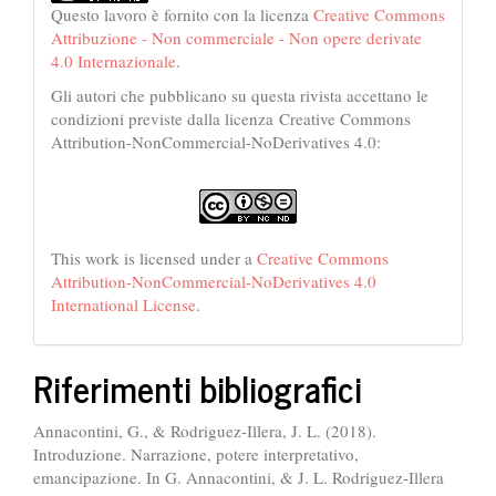
Questo lavoro è fornito con la licenza
Creative Commons
Attribuzione - Non commerciale - Non opere derivate
4.0 Internazionale
.
Gli autori che pubblicano su questa rivista accettano le
condizioni previste dalla licenza Creative Commons
Attribution-NonCommercial-NoDerivatives 4.0:
This work is licensed under a
Creative Commons
Attribution-NonCommercial-NoDerivatives 4.0
International License
.
Riferimenti bibliografici
Annacontini, G., & Rodriguez-Illera, J. L. (2018).
Introduzione. Narrazione, potere interpretativo,
emancipazione. In G. Annacontini, & J. L. Rodriguez-Illera