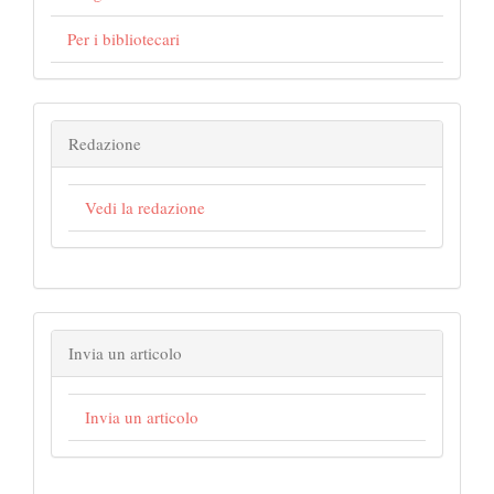
Per i bibliotecari
Redazione
Vedi la redazione
Invia un articolo
Invia un articolo