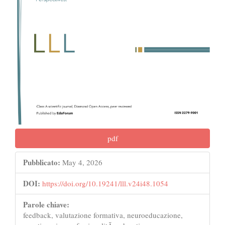
pdf
Pubblicato:
May 4, 2026
DOI:
https://doi.org/10.19241/lll.v24i48.1054
Parole chiave:
feedback, valutazione formativa, neuroeducazione,