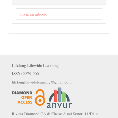
Invia un articolo
Lifelong Lifewide Learning
ISSN:
2279-9001
lifelonglifewidelearning@gmail.com
Rivista Diamond OA di Classe A nei Settori 11/D1 e