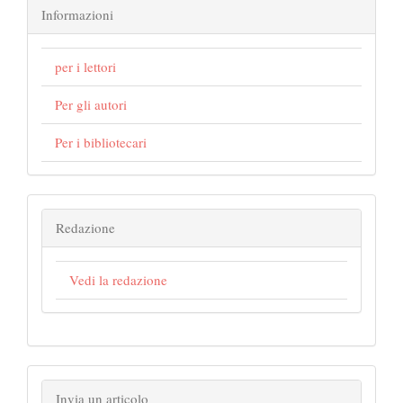
Informazioni
per i lettori
Per gli autori
Per i bibliotecari
Redazione
Vedi la redazione
Invia un articolo