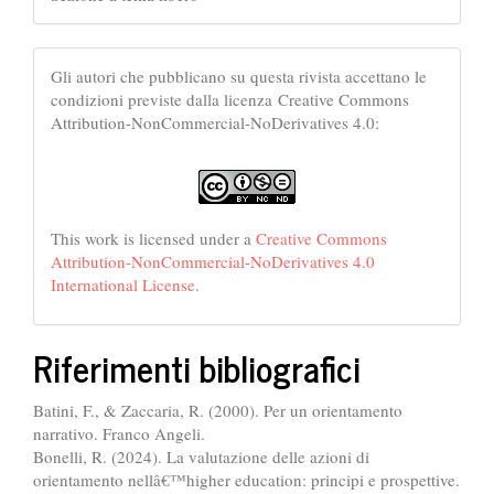
Gli autori che pubblicano su questa rivista accettano le
condizioni previste dalla licenza Creative Commons
Attribution-NonCommercial-NoDerivatives 4.0:
This work is licensed under a
Creative Commons
Attribution-NonCommercial-NoDerivatives 4.0
International License
.
Riferimenti bibliografici
Batini, F., & Zaccaria, R. (2000). Per un orientamento
narrativo. Franco Angeli.
Bonelli, R. (2024). La valutazione delle azioni di
orientamento nellâ€™higher education: principi e prospettive.