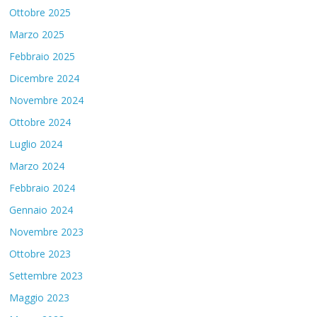
Ottobre 2025
Marzo 2025
Febbraio 2025
Dicembre 2024
Novembre 2024
Ottobre 2024
Luglio 2024
Marzo 2024
Febbraio 2024
Gennaio 2024
Novembre 2023
Ottobre 2023
Settembre 2023
Maggio 2023