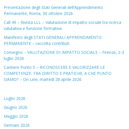
Presentazione degli Stati Generali dell’Apprendimento
Permanente, Roma, 30 ottobre 2026
Call 49 – Rivista LLL – Valutazione di impatto sociale tra ricerca
valutativa e funzione formativa
Manifesto degli STATI GENERALI APPRENDIMENTO
PERMANENTE – raccolta contributi
Convegno – VALUTAZIONE DI IMPATTO SOCIALE – Firenze, 2-3
luglio 2026
Cantiere Punto 5 – RICONOSCERE E VALORIZZARE LE
COMPETENZE: TRA DIRITTO E PRATICHE. A CHE PUNTO
SIAMO? – On Line, martedì 28 aprile 2026
Luglio 2026
Giugno 2026
Maggio 2026
Gennaio 2026