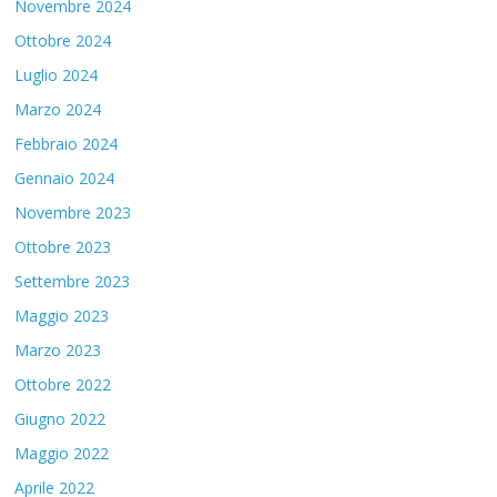
Novembre 2024
Ottobre 2024
Luglio 2024
Marzo 2024
Febbraio 2024
Gennaio 2024
Novembre 2023
Ottobre 2023
Settembre 2023
Maggio 2023
Marzo 2023
Ottobre 2022
Giugno 2022
Maggio 2022
Aprile 2022