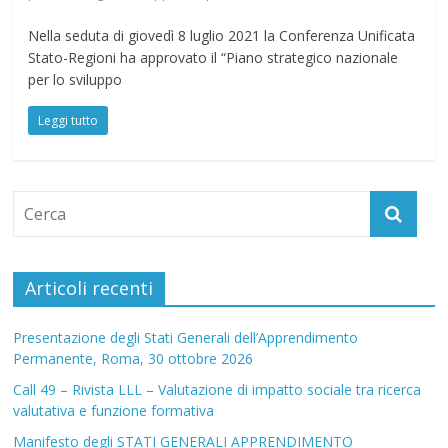
Nella seduta di giovedì 8 luglio 2021 la Conferenza Unificata
Stato-Regioni ha approvato il “Piano strategico nazionale
per lo sviluppo
Leggi tutto
Articoli recenti
Presentazione degli Stati Generali dell’Apprendimento
Permanente, Roma, 30 ottobre 2026
Call 49 – Rivista LLL – Valutazione di impatto sociale tra ricerca
valutativa e funzione formativa
Manifesto degli STATI GENERALI APPRENDIMENTO