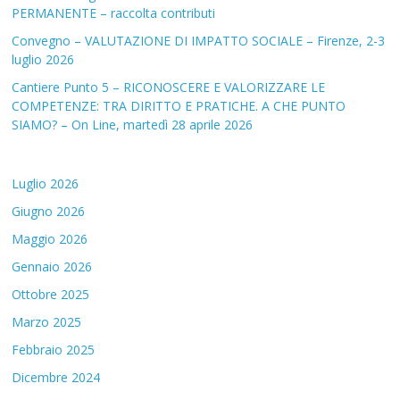
PERMANENTE – raccolta contributi
Convegno – VALUTAZIONE DI IMPATTO SOCIALE – Firenze, 2-3
luglio 2026
Cantiere Punto 5 – RICONOSCERE E VALORIZZARE LE
COMPETENZE: TRA DIRITTO E PRATICHE. A CHE PUNTO
SIAMO? – On Line, martedì 28 aprile 2026
Luglio 2026
Giugno 2026
Maggio 2026
Gennaio 2026
Ottobre 2025
Marzo 2025
Febbraio 2025
Dicembre 2024