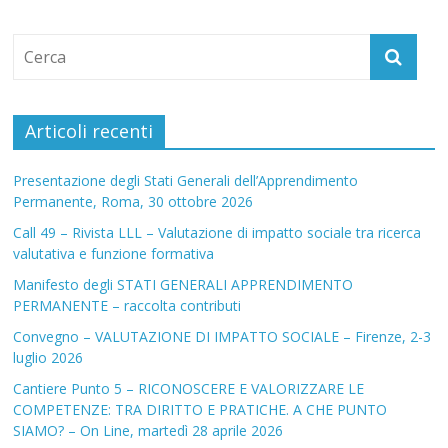
Articoli recenti
Presentazione degli Stati Generali dell’Apprendimento
Permanente, Roma, 30 ottobre 2026
Call 49 – Rivista LLL – Valutazione di impatto sociale tra ricerca
valutativa e funzione formativa
Manifesto degli STATI GENERALI APPRENDIMENTO
PERMANENTE – raccolta contributi
Convegno – VALUTAZIONE DI IMPATTO SOCIALE – Firenze, 2-3
luglio 2026
Cantiere Punto 5 – RICONOSCERE E VALORIZZARE LE
COMPETENZE: TRA DIRITTO E PRATICHE. A CHE PUNTO
SIAMO? – On Line, martedì 28 aprile 2026