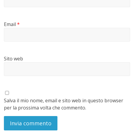
Email
*
Sito web
Salva il mio nome, email e sito web in questo browser
per la prossima volta che commento.