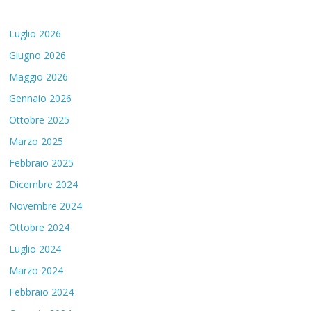
Luglio 2026
Giugno 2026
Maggio 2026
Gennaio 2026
Ottobre 2025
Marzo 2025
Febbraio 2025
Dicembre 2024
Novembre 2024
Ottobre 2024
Luglio 2024
Marzo 2024
Febbraio 2024