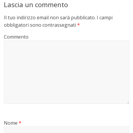
Lascia un commento
Il tuo indirizzo email non sarà pubblicato.
I campi
obbligatori sono contrassegnati
*
Commento
Nome
*