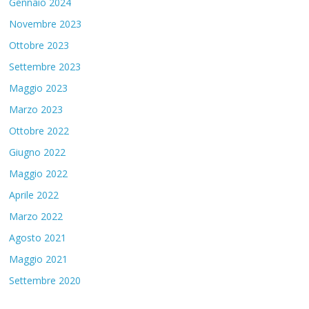
Gennaio 2024
Novembre 2023
Ottobre 2023
Settembre 2023
Maggio 2023
Marzo 2023
Ottobre 2022
Giugno 2022
Maggio 2022
Aprile 2022
Marzo 2022
Agosto 2021
Maggio 2021
Settembre 2020