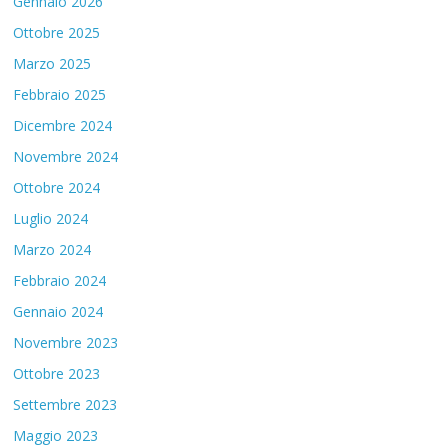
Gennaio 2026
Ottobre 2025
Marzo 2025
Febbraio 2025
Dicembre 2024
Novembre 2024
Ottobre 2024
Luglio 2024
Marzo 2024
Febbraio 2024
Gennaio 2024
Novembre 2023
Ottobre 2023
Settembre 2023
Maggio 2023