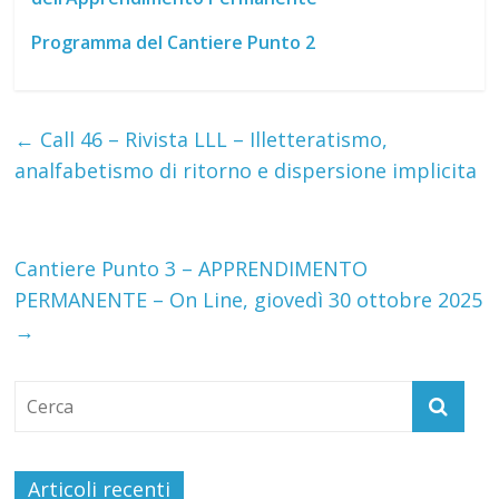
Programma del Cantiere Punto 2
←
Call 46 – Rivista LLL – Illetteratismo,
analfabetismo di ritorno e dispersione implicita
Cantiere Punto 3 – APPRENDIMENTO
PERMANENTE – On Line, giovedì 30 ottobre 2025
→
Articoli recenti