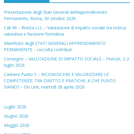
Presentazione degli Stati Generali dell’Apprendimento
Permanente, Roma, 30 ottobre 2026
Call 49 – Rivista LLL – Valutazione di impatto sociale tra ricerca
valutativa e funzione formativa
Manifesto degli STATI GENERALI APPRENDIMENTO
PERMANENTE – raccolta contributi
Convegno – VALUTAZIONE DI IMPATTO SOCIALE – Firenze, 2-3
luglio 2026
Cantiere Punto 5 – RICONOSCERE E VALORIZZARE LE
COMPETENZE: TRA DIRITTO E PRATICHE. A CHE PUNTO
SIAMO? – On Line, martedì 28 aprile 2026
Luglio 2026
Giugno 2026
Maggio 2026