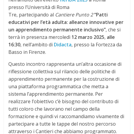
presso l’Università di Roma
Tre, partecipando al
Cantiere Punto 2
“Patti
educativi per l’età adulta: alleanze innovative per
un apprendimento permanente inclusivo”
, che si
terrà in presenza mercoledì
12 marzo 2025
,
alle
16:30
, nell’ambito di
Didacta
, presso la Fortezza da
Basso in Firenze.
Questo incontro rappresenta un’altra occasione di
riflessione collettiva sul rilancio delle politiche di
apprendimento permanente per la costruzione di
una piattaforma programmatica che metta a
sistema l’apprendimento permanente. Per
realizzare l’obiettivo c’è bisogno del contributo di
tutti coloro che lavorano nel campo della
formazione e quindi vi raccomandiamo vivamente di
partecipare a tutte le tappe del nostro percorso
attraverso i Cantieri che abbiamo programmato.