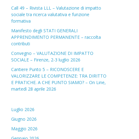
Call 49 – Rivista LLL – Valutazione di impatto
sociale tra ricerca valutativa e funzione
formativa
Manifesto degli STATI GENERALI
APPRENDIMENTO PERMANENTE – raccolta
contributi
Convegno – VALUTAZIONE DI IMPATTO
SOCIALE – Firenze, 2-3 luglio 2026
Cantiere Punto 5 – RICONOSCERE E
VALORIZZARE LE COMPETENZE: TRA DIRITTO
E PRATICHE. A CHE PUNTO SIAMO? – On Line,
martedì 28 aprile 2026
Luglio 2026
Giugno 2026
Maggio 2026
Gennaio 2026