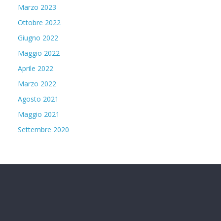
Marzo 2023
Ottobre 2022
Giugno 2022
Maggio 2022
Aprile 2022
Marzo 2022
Agosto 2021
Maggio 2021
Settembre 2020