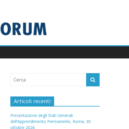
Articoli recenti
Presentazione degli Stati Generali
dell’Apprendimento Permanente, Roma, 30
ottobre 2026