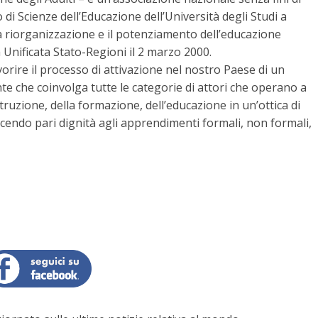
 di Scienze dell’Educazione dell’Università degli Studi a
a riorganizzazione e il potenziamento dell’educazione
Unificata Stato-Regioni il 2 marzo 2000.
orire il processo di attivazione nel nostro Paese di un
 che coinvolga tutte le categorie di attori che operano a
struzione, della formazione, dell’educazione in un’ottica di
cendo pari dignità agli apprendimenti formali, non formali,