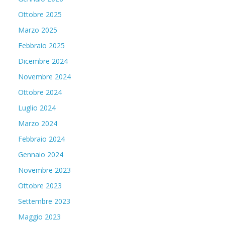
Ottobre 2025
Marzo 2025
Febbraio 2025
Dicembre 2024
Novembre 2024
Ottobre 2024
Luglio 2024
Marzo 2024
Febbraio 2024
Gennaio 2024
Novembre 2023
Ottobre 2023
Settembre 2023
Maggio 2023