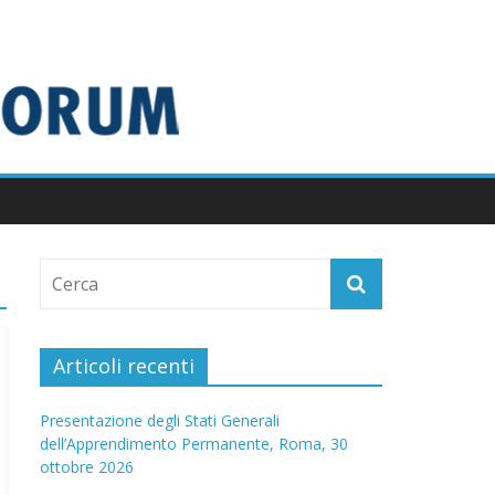
Articoli recenti
Presentazione degli Stati Generali
dell’Apprendimento Permanente, Roma, 30
ottobre 2026