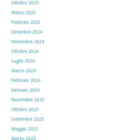
Ottobre 2025
Marzo 2025
Febbraio 2025
Dicembre 2024
Novembre 2024
Ottobre 2024
Luglio 2024
Marzo 2024
Febbraio 2024
Gennaio 2024
Novembre 2023
Ottobre 2023
Settembre 2023
Maggio 2023
Marzo 2023