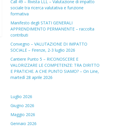
Call 49 – Rivista LLL – Valutazione di impatto
sociale tra ricerca valutativa e funzione
formativa
Manifesto degli STATI GENERALI
APPRENDIMENTO PERMANENTE – raccolta
contributi
Convegno – VALUTAZIONE DI IMPATTO
SOCIALE – Firenze, 2-3 luglio 2026
Cantiere Punto 5 – RICONOSCERE E
VALORIZZARE LE COMPETENZE: TRA DIRITTO
E PRATICHE. A CHE PUNTO SIAMO? – On Line,
martedì 28 aprile 2026
Luglio 2026
Giugno 2026
Maggio 2026
Gennaio 2026