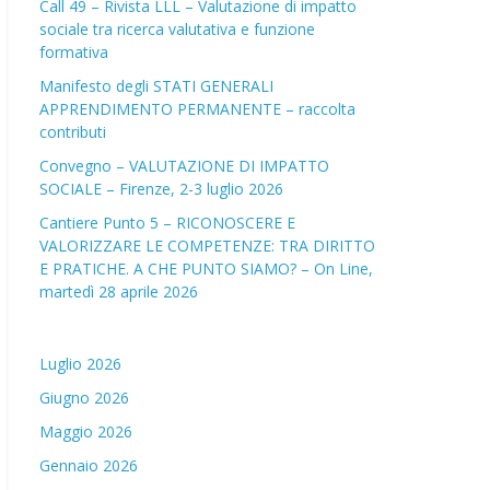
Call 49 – Rivista LLL – Valutazione di impatto
sociale tra ricerca valutativa e funzione
formativa
Manifesto degli STATI GENERALI
APPRENDIMENTO PERMANENTE – raccolta
contributi
Convegno – VALUTAZIONE DI IMPATTO
SOCIALE – Firenze, 2-3 luglio 2026
Cantiere Punto 5 – RICONOSCERE E
VALORIZZARE LE COMPETENZE: TRA DIRITTO
E PRATICHE. A CHE PUNTO SIAMO? – On Line,
martedì 28 aprile 2026
Luglio 2026
Giugno 2026
Maggio 2026
Gennaio 2026