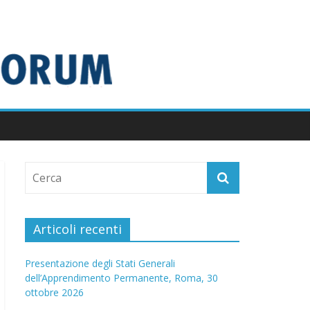
Articoli recenti
Presentazione degli Stati Generali
dell’Apprendimento Permanente, Roma, 30
ottobre 2026