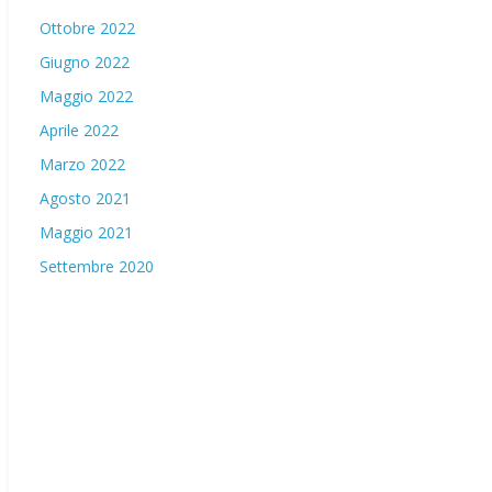
Ottobre 2022
Giugno 2022
Maggio 2022
Aprile 2022
Marzo 2022
Agosto 2021
Maggio 2021
Settembre 2020