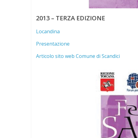
2013 – TERZA EDIZIONE
Locandina
Presentazione
Articolo sito web Comune di Scandici