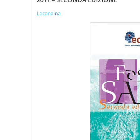
Locandina