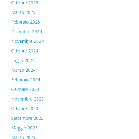
Ottobre 2025
Marzo 2025
Febbraio 2025
Dicembre 2024
Novembre 2024
Ottobre 2024
Luglio 2024
Marzo 2024
Febbraio 2024
Gennaio 2024
Novembre 2023
Ottobre 2023
Settembre 2023
Maggio 2023
Marzo 2023