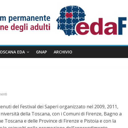
TOSCANA EDA
GNAP
ARCHIVIO
enti
enuti del Festival dei Saperi organizzato nel 2009, 2011,
niversità della Toscana, con i Comuni di Firenze, Bagno a
ne Toscana e delle Province di Firenze e Pistoia e con la