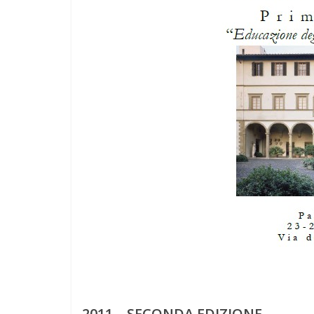
2011 – SECONDA EDIZIONE