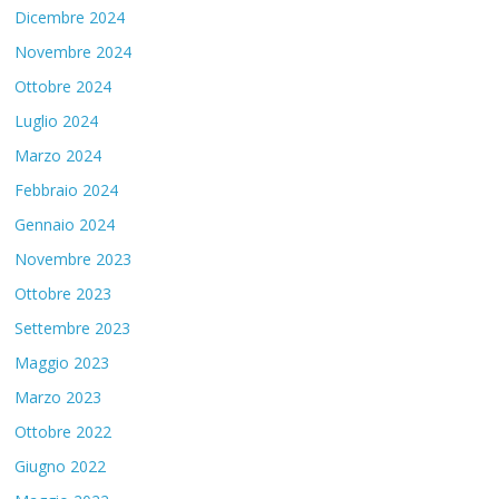
Dicembre 2024
Novembre 2024
Ottobre 2024
Luglio 2024
Marzo 2024
Febbraio 2024
Gennaio 2024
Novembre 2023
Ottobre 2023
Settembre 2023
Maggio 2023
Marzo 2023
Ottobre 2022
Giugno 2022