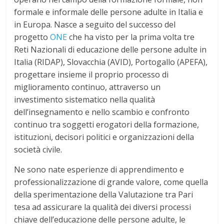
formale e informale delle persone adulte in Italia e
in Europa. Nasce a seguito del successo del
progetto
ONE
che ha visto per la prima volta tre
Reti Nazionali di educazione delle persone adulte in
Italia (RIDAP), Slovacchia (AVID), Portogallo (APEFA),
progettare insieme il proprio processo di
miglioramento continuo, attraverso un
investimento sistematico nella qualità
dell’insegnamento e nello scambio e confronto
continuo tra soggetti erogatori della formazione,
istituzioni, decisori politici e organizzazioni della
società civile.
Ne sono nate esperienze di apprendimento e
professionalizzazione di grande valore, come quella
della sperimentazione della Valutazione tra Pari
tesa ad assicurare la qualità dei diversi processi
chiave dell’educazione delle persone adulte, le