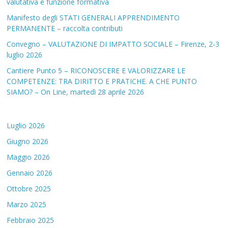
valutativa e funzione formativa
Manifesto degli STATI GENERALI APPRENDIMENTO
PERMANENTE – raccolta contributi
Convegno – VALUTAZIONE DI IMPATTO SOCIALE – Firenze, 2-3
luglio 2026
Cantiere Punto 5 – RICONOSCERE E VALORIZZARE LE
COMPETENZE: TRA DIRITTO E PRATICHE. A CHE PUNTO
SIAMO? – On Line, martedì 28 aprile 2026
Luglio 2026
Giugno 2026
Maggio 2026
Gennaio 2026
Ottobre 2025
Marzo 2025
Febbraio 2025