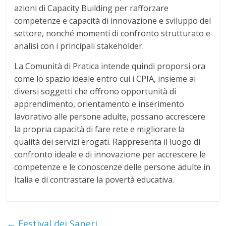
azioni di Capacity Building per rafforzare
competenze e capacità di innovazione e sviluppo del
settore, nonché momenti di confronto strutturato e
analisi con i principali stakeholder.
La Comunità di Pratica intende quindi proporsi ora
come lo spazio ideale entro cui i CPIA, insieme ai
diversi soggetti che offrono opportunità di
apprendimento, orientamento e inserimento
lavorativo alle persone adulte, possano accrescere
la propria capacità di fare rete e migliorare la
qualità dei servizi erogati. Rappresenta il luogo di
confronto ideale e di innovazione per accrescere le
competenze e le conoscenze delle persone adulte in
Italia e di contrastare la povertà educativa.
←
Festival dei Saperi