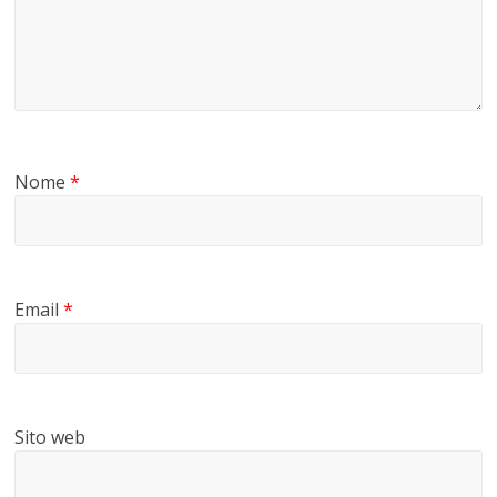
Nome
*
Email
*
Sito web