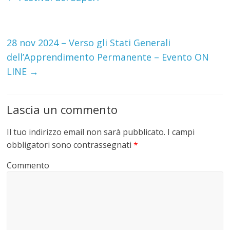
28 nov 2024 – Verso gli Stati Generali
dell’Apprendimento Permanente – Evento ON
LINE
→
Lascia un commento
Il tuo indirizzo email non sarà pubblicato.
I campi
obbligatori sono contrassegnati
*
Commento