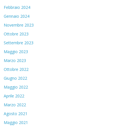
Febbraio 2024
Gennaio 2024
Novembre 2023
Ottobre 2023
Settembre 2023
Maggio 2023
Marzo 2023
Ottobre 2022
Giugno 2022
Maggio 2022
Aprile 2022
Marzo 2022
Agosto 2021
Maggio 2021