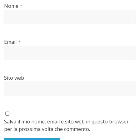
Nome
*
Email
*
Sito web
Salva il mio nome, email e sito web in questo browser
per la prossima volta che commento.