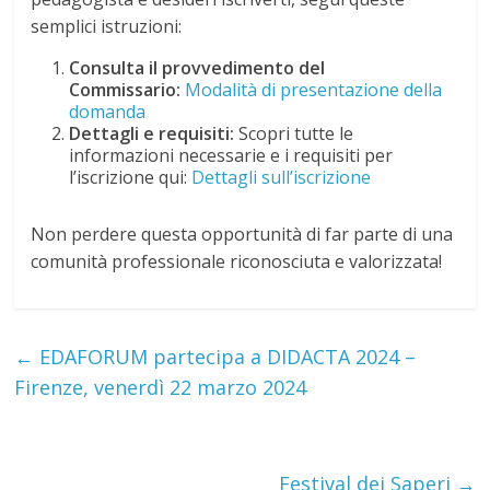
semplici istruzioni:
Consulta il provvedimento del
Commissario:
Modalità di presentazione della
domanda
Dettagli e requisiti:
Scopri tutte le
informazioni necessarie e i requisiti per
l’iscrizione qui:
Dettagli sull’iscrizione
Non perdere questa opportunità di far parte di una
comunità professionale riconosciuta e valorizzata!
←
EDAFORUM partecipa a DIDACTA 2024 –
Firenze, venerdì 22 marzo 2024
Festival dei Saperi
→