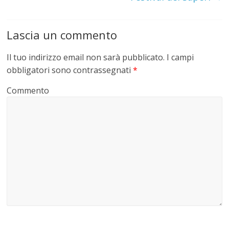
Lascia un commento
Il tuo indirizzo email non sarà pubblicato.
I campi
obbligatori sono contrassegnati
*
Commento