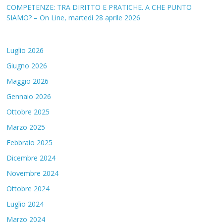
COMPETENZE: TRA DIRITTO E PRATICHE. A CHE PUNTO
SIAMO? – On Line, martedì 28 aprile 2026
Luglio 2026
Giugno 2026
Maggio 2026
Gennaio 2026
Ottobre 2025
Marzo 2025
Febbraio 2025
Dicembre 2024
Novembre 2024
Ottobre 2024
Luglio 2024
Marzo 2024