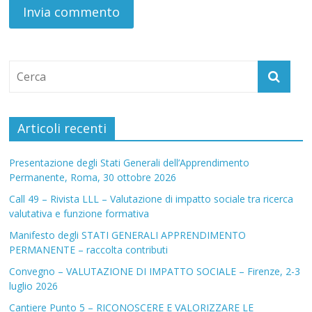
Articoli recenti
Presentazione degli Stati Generali dell’Apprendimento
Permanente, Roma, 30 ottobre 2026
Call 49 – Rivista LLL – Valutazione di impatto sociale tra ricerca
valutativa e funzione formativa
Manifesto degli STATI GENERALI APPRENDIMENTO
PERMANENTE – raccolta contributi
Convegno – VALUTAZIONE DI IMPATTO SOCIALE – Firenze, 2-3
luglio 2026
Cantiere Punto 5 – RICONOSCERE E VALORIZZARE LE