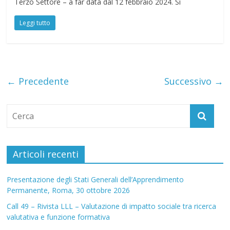
Terzo Settore – a far data dal 12 febbraio 2024. Si
Leggi tutto
← Precedente
Successivo →
Articoli recenti
Presentazione degli Stati Generali dell’Apprendimento
Permanente, Roma, 30 ottobre 2026
Call 49 – Rivista LLL – Valutazione di impatto sociale tra ricerca
valutativa e funzione formativa