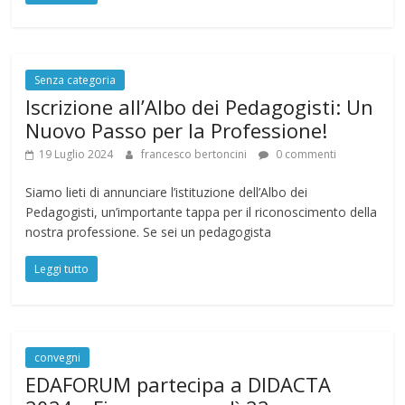
Senza categoria
Iscrizione all’Albo dei Pedagogisti: Un
Nuovo Passo per la Professione!
19 Luglio 2024
francesco bertoncini
0 commenti
Siamo lieti di annunciare l’istituzione dell’Albo dei
Pedagogisti, un’importante tappa per il riconoscimento della
nostra professione. Se sei un pedagogista
Leggi tutto
convegni
EDAFORUM partecipa a DIDACTA