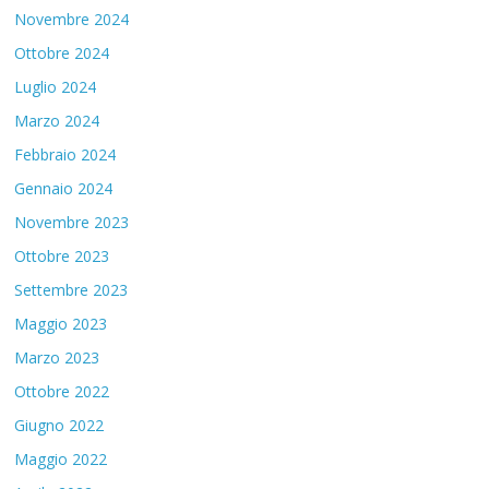
Novembre 2024
Ottobre 2024
Luglio 2024
Marzo 2024
Febbraio 2024
Gennaio 2024
Novembre 2023
Ottobre 2023
Settembre 2023
Maggio 2023
Marzo 2023
Ottobre 2022
Giugno 2022
Maggio 2022