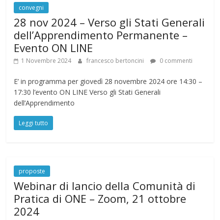
convegni
28 nov 2024 – Verso gli Stati Generali
dell’Apprendimento Permanente –
Evento ON LINE
1 Novembre 2024
francesco bertoncini
0 commenti
E’ in programma per giovedì 28 novembre 2024 ore 14:30 –
17:30 l’evento ON LINE Verso gli Stati Generali
dell’Apprendimento
Leggi tutto
proposte
Webinar di lancio della Comunità di
Pratica di ONE – Zoom, 21 ottobre
2024