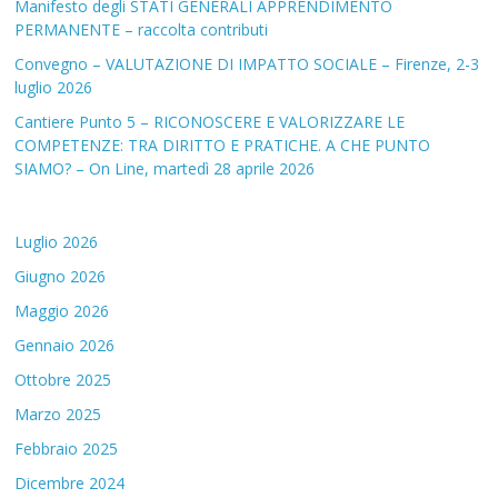
Manifesto degli STATI GENERALI APPRENDIMENTO
PERMANENTE – raccolta contributi
Convegno – VALUTAZIONE DI IMPATTO SOCIALE – Firenze, 2-3
luglio 2026
Cantiere Punto 5 – RICONOSCERE E VALORIZZARE LE
COMPETENZE: TRA DIRITTO E PRATICHE. A CHE PUNTO
SIAMO? – On Line, martedì 28 aprile 2026
Luglio 2026
Giugno 2026
Maggio 2026
Gennaio 2026
Ottobre 2025
Marzo 2025
Febbraio 2025
Dicembre 2024