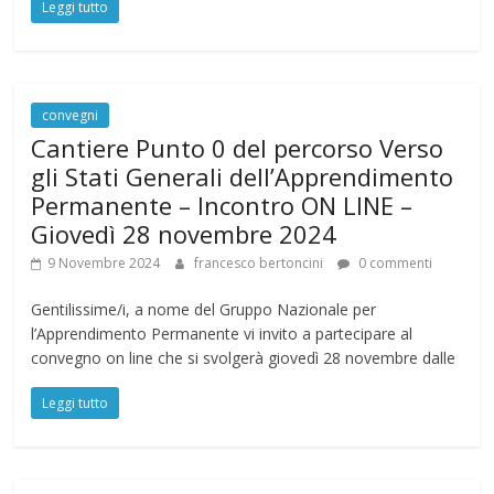
Leggi tutto
convegni
Cantiere Punto 0 del percorso Verso
gli Stati Generali dell’Apprendimento
Permanente – Incontro ON LINE –
Giovedì 28 novembre 2024
9 Novembre 2024
francesco bertoncini
0 commenti
Gentilissime/i, a nome del Gruppo Nazionale per
l’Apprendimento Permanente vi invito a partecipare al
convegno on line che si svolgerà giovedì 28 novembre dalle
Leggi tutto