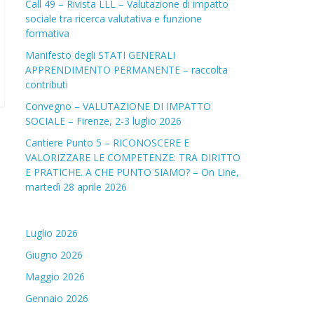
Call 49 – Rivista LLL – Valutazione di impatto
sociale tra ricerca valutativa e funzione
formativa
Manifesto degli STATI GENERALI
APPRENDIMENTO PERMANENTE – raccolta
contributi
Convegno – VALUTAZIONE DI IMPATTO
SOCIALE – Firenze, 2-3 luglio 2026
Cantiere Punto 5 – RICONOSCERE E
VALORIZZARE LE COMPETENZE: TRA DIRITTO
E PRATICHE. A CHE PUNTO SIAMO? – On Line,
martedì 28 aprile 2026
Luglio 2026
Giugno 2026
Maggio 2026
Gennaio 2026