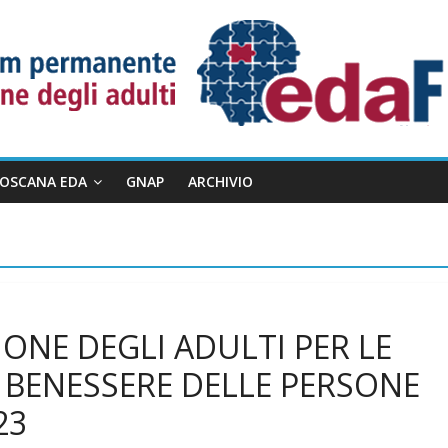
TOSCANA EDA
GNAP
ARCHIVIO
IONE DEGLI ADULTI PER LE
L BENESSERE DELLE PERSONE
23