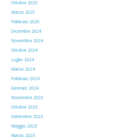
Ottobre 2025
Marzo 2025
Febbraio 2025
Dicembre 2024
Novembre 2024
Ottobre 2024
Luglio 2024
Marzo 2024
Febbraio 2024
Gennaio 2024
Novembre 2023
Ottobre 2023
Settembre 2023
Maggio 2023
Marzo 2023