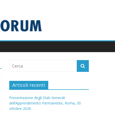
Articoli recenti
Presentazione degli Stati Generali
dell’Apprendimento Permanente, Roma, 30
ottobre 2026