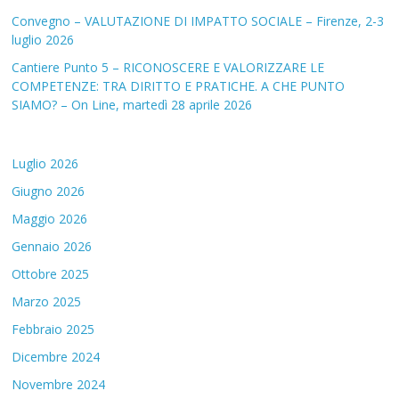
Convegno – VALUTAZIONE DI IMPATTO SOCIALE – Firenze, 2-3
luglio 2026
Cantiere Punto 5 – RICONOSCERE E VALORIZZARE LE
COMPETENZE: TRA DIRITTO E PRATICHE. A CHE PUNTO
SIAMO? – On Line, martedì 28 aprile 2026
Luglio 2026
Giugno 2026
Maggio 2026
Gennaio 2026
Ottobre 2025
Marzo 2025
Febbraio 2025
Dicembre 2024
Novembre 2024