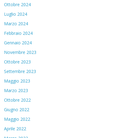
Ottobre 2024
Luglio 2024
Marzo 2024
Febbraio 2024
Gennaio 2024
Novembre 2023
Ottobre 2023
Settembre 2023
Maggio 2023
Marzo 2023
Ottobre 2022
Giugno 2022
Maggio 2022
Aprile 2022