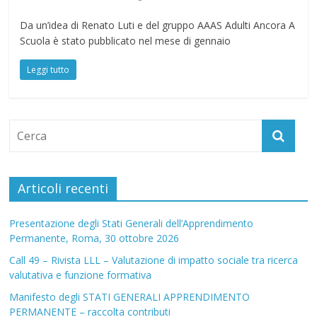
Da un’idea di Renato Luti e del gruppo AAAS Adulti Ancora A
Scuola è stato pubblicato nel mese di gennaio
Leggi tutto
Articoli recenti
Presentazione degli Stati Generali dell’Apprendimento
Permanente, Roma, 30 ottobre 2026
Call 49 – Rivista LLL – Valutazione di impatto sociale tra ricerca
valutativa e funzione formativa
Manifesto degli STATI GENERALI APPRENDIMENTO
PERMANENTE – raccolta contributi