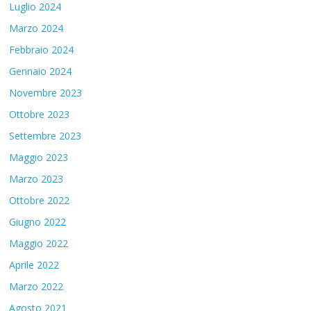
Luglio 2024
Marzo 2024
Febbraio 2024
Gennaio 2024
Novembre 2023
Ottobre 2023
Settembre 2023
Maggio 2023
Marzo 2023
Ottobre 2022
Giugno 2022
Maggio 2022
Aprile 2022
Marzo 2022
Agosto 2021