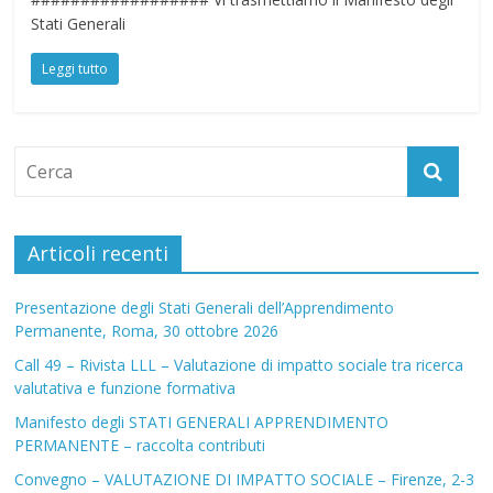
Stati Generali
Leggi tutto
Articoli recenti
Presentazione degli Stati Generali dell’Apprendimento
Permanente, Roma, 30 ottobre 2026
Call 49 – Rivista LLL – Valutazione di impatto sociale tra ricerca
valutativa e funzione formativa
Manifesto degli STATI GENERALI APPRENDIMENTO
PERMANENTE – raccolta contributi
Convegno – VALUTAZIONE DI IMPATTO SOCIALE – Firenze, 2-3