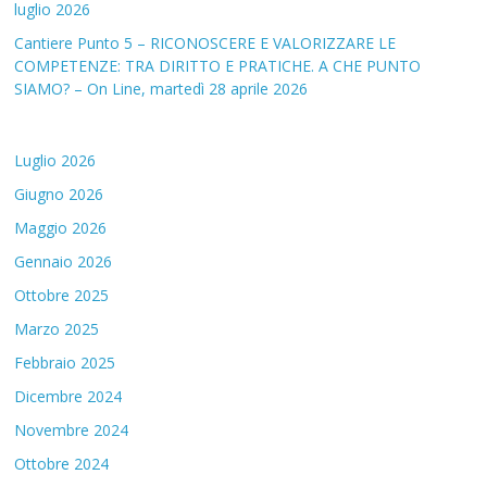
luglio 2026
Cantiere Punto 5 – RICONOSCERE E VALORIZZARE LE
COMPETENZE: TRA DIRITTO E PRATICHE. A CHE PUNTO
SIAMO? – On Line, martedì 28 aprile 2026
Luglio 2026
Giugno 2026
Maggio 2026
Gennaio 2026
Ottobre 2025
Marzo 2025
Febbraio 2025
Dicembre 2024
Novembre 2024
Ottobre 2024