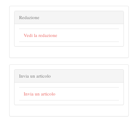
Redazione
Vedi la redazione
Invia un articolo
Invia un articolo