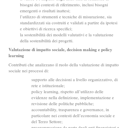
bisogni dei contesti di riferimento, inclusi bisogni
emergenti o risultati inattesi;
l’utilizzo di strumenti e tecniche di misurazione, sia
standardizzati sia costruiti e validati a partire da ipotesi
e obiettivi di ricerca specifici;
la sostenibilità dei modelli valutativi e la valutazione
della sostenibilità dei progetti.
Valutazione di impatto sociale, decision making e policy
learning
Contributi che analizzano il ruolo della valutazione di impatto
sociale nei processi di:
supporto alle decisioni a livello organizzativo, di
rete e istituzionale;
policy learning, rispetto all’utilizzo delle
evidenze nella definizione, implementazione e
revisione delle politiche pubbliche;
accountability, trasparenza e governance, in
particolare nei contesti dell’economia sociale e
del Terzo Settore;
programmazione da parte degli enti finanziatori e