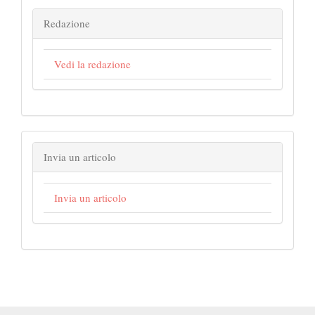
Redazione
Vedi la redazione
Invia un articolo
Invia un articolo