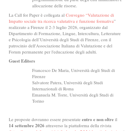
allocazione delle risorse.
La Call for Paper è collegata al
Convegno “Valutazione di
Impatto sociale tra ricerca valutativa e funzione formativa
”
realizzato a Firenze il 2-3 luglio 2026, organizzato dal
Dipartimento di Formazione, Lingue, Intercultura, Letterature
e Psicologia dell’Università degli Studi di Firenze, con il
patrocinio dell'Associazione Italiana di Valutazione e del
Forum permanente per l'educazione degli adulti.
Guest Editors
Francesco De Maria, Università degli Studi di
Firenze
Salvatore Patera, Università degli Studi
Internazionali di Roma
Emanuela M. Torre, Università degli Studi di
Torino
entro e non oltre
Le proposte dovranno essere presentate
il
14 settembre 2026
attraverso la piattaforma della rivista