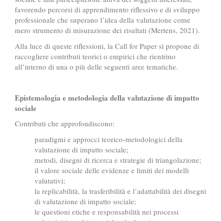
favorendo percorsi di apprendimento riflessivo e di sviluppo
professionale che superano l’idea della valutazione come
mero strumento di misurazione dei risultati (Mertens, 2021).
Alla luce di queste riflessioni, la Call for Paper si propone di
raccogliere contributi teorici o empirici che rientrino
all’interno di una o più delle seguenti aree tematiche.
Epistemologia e metodologia della valutazione di impatto
sociale
Contributi che approfondiscono:
paradigmi e approcci teorico-metodologici della
valutazione di impatto sociale;
metodi, disegni di ricerca e strategie di triangolazione;
il valore sociale delle evidenze e limiti dei modelli
valutativi;
la replicabilità, la trasferibilità e l’adattabilità dei disegni
di valutazione di impatto sociale;
le questioni etiche e responsabilità nei processi