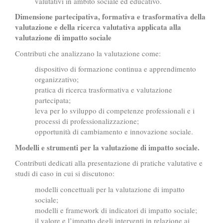
valutativi in ambito sociale ed educativo.
Dimensione partecipativa, formativa e trasformativa della
valutazione e della ricerca valutativa applicata alla
valutazione di impatto sociale
Contributi che analizzano la valutazione come:
dispositivo di formazione continua e apprendimento
organizzativo;
pratica di ricerca trasformativa e valutazione
partecipata;
leva per lo sviluppo di competenze professionali e i
processi di professionalizzazione;
opportunità di cambiamento e innovazione sociale.
Modelli e strumenti per la valutazione di impatto sociale.
Contributi dedicati alla presentazione di pratiche valutative e
studi di caso in cui si discutono:
modelli concettuali per la valutazione di impatto
sociale;
modelli e framework di indicatori di impatto sociale;
il valore e l’impatto degli interventi in relazione ai