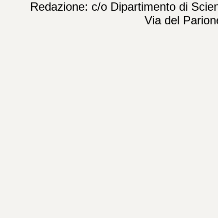
Redazione: c/o Dipartimento di Scien
Via del Parion