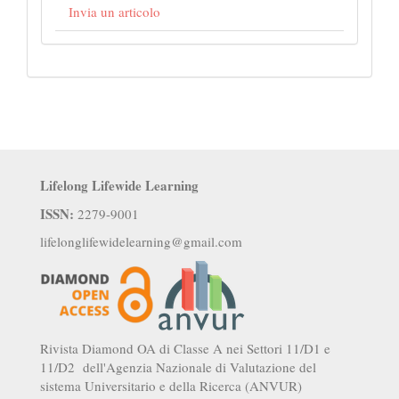
Invia un articolo
Lifelong Lifewide Learning
ISSN:
2279-9001
lifelonglifewidelearning@gmail.com
Rivista Diamond OA di Classe A nei Settori 11/D1 e
11/D2 dell'Agenzia Nazionale di Valutazione del
sistema Universitario e della Ricerca (ANVUR)