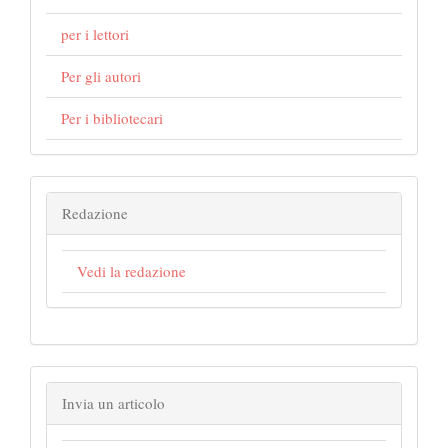
per i lettori
Per gli autori
Per i bibliotecari
Redazione
Vedi la redazione
Invia un articolo