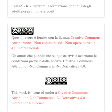
Call 45 - Rivitalizzare la formazione continua degli
adulti per promuovere posit
Questo lavoro è fornito con la licenza
Creative Commons
Attribuzione - Non commerciale - Non opere derivate
4.0 Internazionale
.
Gli autori che pubblicano su questa rivista accettano le
condizioni previste dalla licenza Creative Commons
Attribution-NonCommercial-NoDerivatives 4.0:
This work is licensed under a
Creative Commons
Attribution-NonCommercial-NoDerivatives 4.0
International License
.