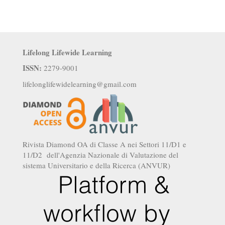
Lifelong Lifewide Learning
ISSN:
2279-9001
lifelonglifewidelearning@gmail.com
Rivista Diamond OA di Classe A nei Settori 11/D1 e
11/D2 dell'Agenzia Nazionale di Valutazione del
sistema Universitario e della Ricerca (ANVUR)