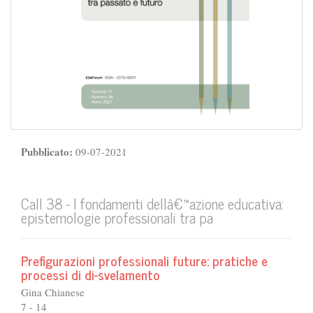
Pubblicato:
09-07-2021
Call 38 - I fondamenti dellâ€™azione educativa:
epistemologie professionali tra pa
Prefigurazioni professionali future: pratiche e
processi di di-svelamento
Gina Chianese
7 - 14