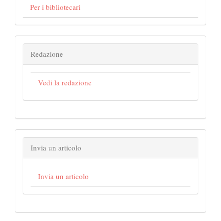
Per i bibliotecari
Redazione
Vedi la redazione
Invia un articolo
Invia un articolo