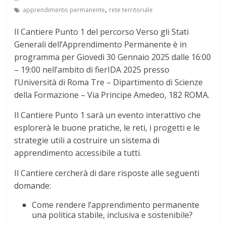
,
apprendimento permanente
rete territoriale
Il Cantiere Punto 1 del percorso Verso gli Stati
Generali dell’Apprendimento Permanente è in
programma per Giovedì 30 Gennaio 2025 dalle 16:00
– 19:00 nell’ambito di fierIDA 2025 presso
l’Università di Roma Tre – Dipartimento di Scienze
della Formazione – Via Principe Amedeo, 182 ROMA.
Il Cantiere Punto 1 sarà un evento interattivo che
esplorerà le buone pratiche, le reti, i progetti e le
strategie utili a costruire un sistema di
apprendimento accessibile a tutti.
Il Cantiere cercherà di dare risposte alle seguenti
domande:
Come rendere l’apprendimento permanente
una politica stabile, inclusiva e sostenibile?