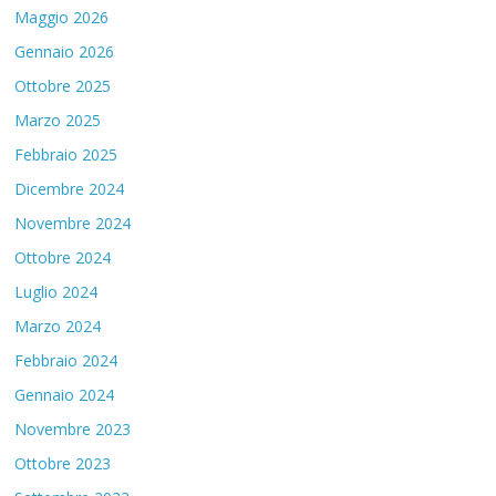
Maggio 2026
Gennaio 2026
Ottobre 2025
Marzo 2025
Febbraio 2025
Dicembre 2024
Novembre 2024
Ottobre 2024
Luglio 2024
Marzo 2024
Febbraio 2024
Gennaio 2024
Novembre 2023
Ottobre 2023