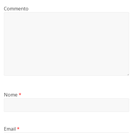
Commento
Nome
*
Email
*