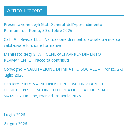
Articoli recenti
Presentazione degli Stati Generali dell’Apprendimento
Permanente, Roma, 30 ottobre 2026
Call 49 – Rivista LLL – Valutazione di impatto sociale tra ricerca
valutativa e funzione formativa
Manifesto degli STATI GENERALI APPRENDIMENTO
PERMANENTE – raccolta contributi
Convegno – VALUTAZIONE DI IMPATTO SOCIALE – Firenze, 2-3
luglio 2026
Cantiere Punto 5 – RICONOSCERE E VALORIZZARE LE
COMPETENZE: TRA DIRITTO E PRATICHE. A CHE PUNTO
SIAMO? – On Line, martedì 28 aprile 2026
Luglio 2026
Giugno 2026