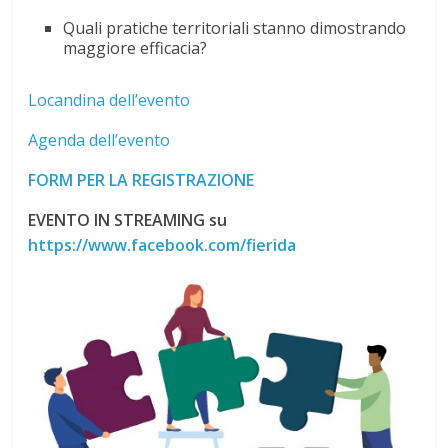
Quali pratiche territoriali stanno dimostrando
maggiore efficacia?
Locandina dell’evento
Agenda dell’evento
FORM PER LA REGISTRAZIONE
EVENTO IN STREAMING su
https://www.facebook.com/fierida