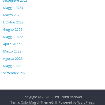
Settembre 2023
Maggio 2023
Marzo 2023
Ottobre 2022
Giugno 2022
Maggio 2022
Aprile 2022
Marzo 2022
Agosto 2021
Maggio 2021
Settembre 2020
Copyright © 2026
. Tutti i diritti riservati.
Tema:
ColorMag
di ThemeGrill. Powered by
WordPress
.