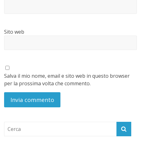
Sito web
Salva il mio nome, email e sito web in questo browser
per la prossima volta che commento.