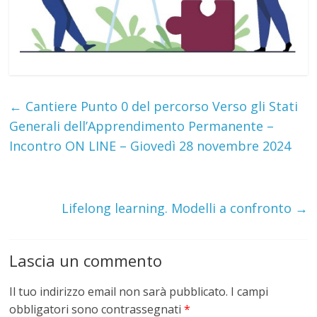
←
Cantiere Punto 0 del percorso Verso gli Stati
Generali dell’Apprendimento Permanente –
Incontro ON LINE – Giovedì 28 novembre 2024
Lifelong learning. Modelli a confronto
→
Lascia un commento
Il tuo indirizzo email non sarà pubblicato.
I campi
obbligatori sono contrassegnati
*